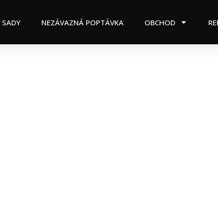
 SADY
NEZÁVAZNÁ POPTÁVKA
OBCHOD
RE