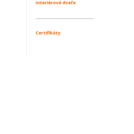
Interiérové dveře
Certifikáty