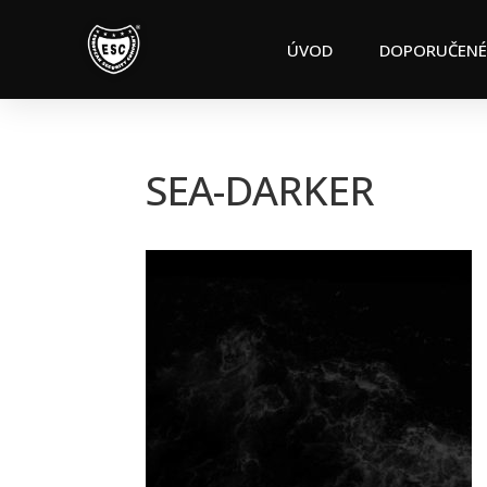
ÚVOD
DOPORUČENÉ
SEA-DARKER