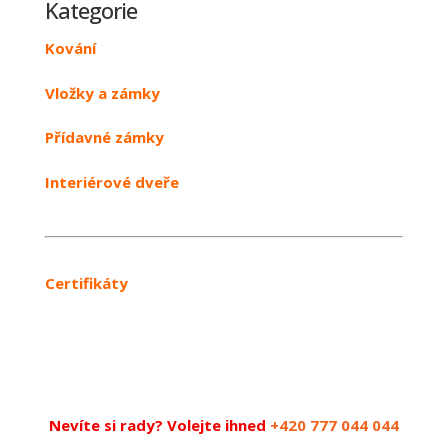
Kategorie
Kování
Vložky a zámky
Přídavné zámky
Interiérové dveře
Certifikáty
Nevíte si rady? Volejte ihned
+420 777 044 044