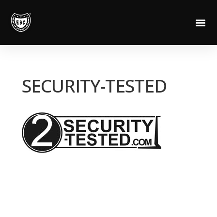
SECURITY-TESTED