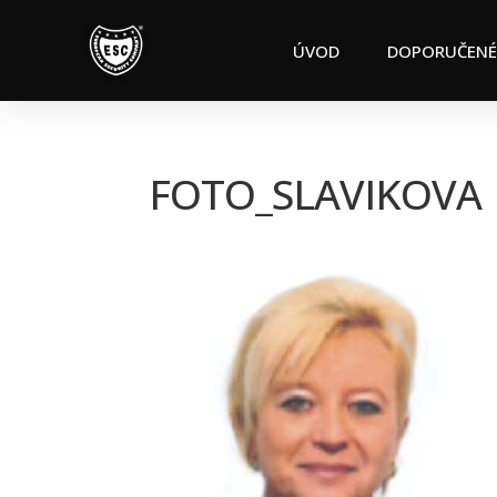
ÚVOD
DOPORUČENÉ
FOTO_SLAVIKOVA