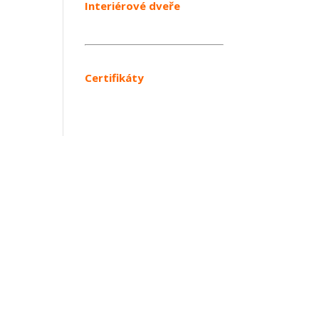
Interiérové dveře
Certifikáty