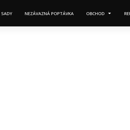
 SADY
NEZÁVAZNÁ POPTÁVKA
OBCHOD
RE